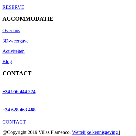
RESERVE
ACCOMMODATIE
Over ons
3D-weergave
Activiteiten
Blog
CONTACT
+34 956 444 274
+34 628 463 468
CONTACT
@Copyright 2019 Villas Flamenco.
Wettelijke kennisgeving
|