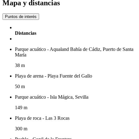
Mapa y distancias
Puntos de interés
Distancias
Parque acuático - Aqualand Bahía de Cádiz, Puerto de Santa
María
38 m
Playa de arena - Playa Fuente del Gallo
50 m
Parque acuático - Isla Mágica, Sevilla
149 m
Playa de roca - Las 3 Rocas
300 m