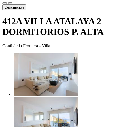
Descripción
412A VILLA ATALAYA 2
DORMITORIOS P. ALTA
Conil de la Frontera -
Villa