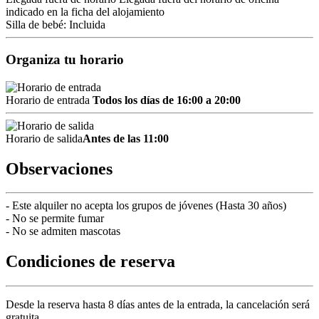
indicado en la ficha del alojamiento
Silla de bebé: Incluida
Organiza tu horario
Horario de entrada
Todos los días de 16:00 a 20:00
Horario de salida
Antes de las 11:00
Observaciones
- Este alquiler no acepta los grupos de jóvenes (Hasta 30 años)
- No se permite fumar
- No se admiten mascotas
Condiciones de reserva
Desde la reserva hasta 8 días antes de la entrada, la cancelación será
gratuita