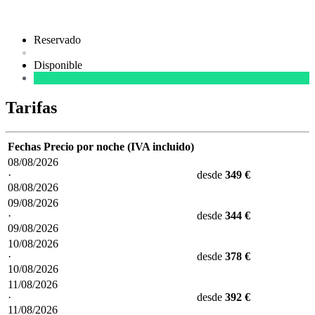
Reservado
Disponible
Tarifas
Fechas
Precio por noche (IVA incluido)
08/08/2026
·
desde
349 €
08/08/2026
09/08/2026
·
desde
344 €
09/08/2026
10/08/2026
·
desde
378 €
10/08/2026
11/08/2026
·
desde
392 €
11/08/2026