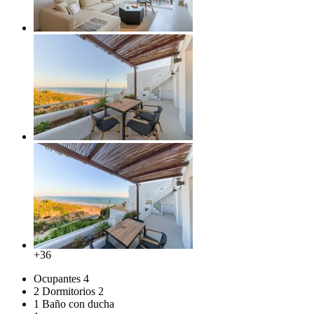
+36
Ocupantes
4
2 Dormitorios
2
1 Baño con ducha