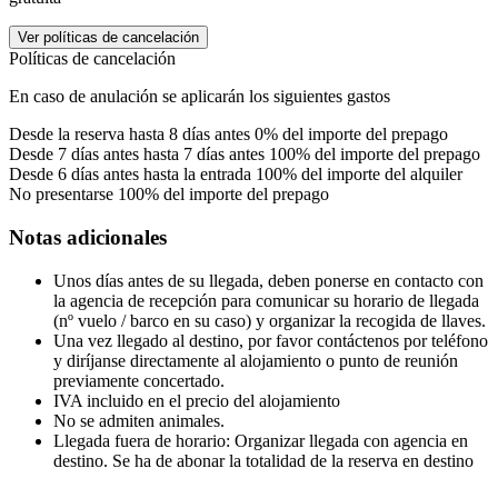
Ver políticas de cancelación
Políticas de cancelación
En caso de anulación se aplicarán los siguientes gastos
Desde la reserva hasta 8 días antes
0% del importe del prepago
Desde 7 días antes hasta 7 días antes
100% del importe del prepago
Desde 6 días antes hasta la entrada
100% del importe del alquiler
No presentarse
100% del importe del prepago
Notas adicionales
Unos días antes de su llegada, deben ponerse en contacto con
la agencia de recepción para comunicar su horario de llegada
(nº vuelo / barco en su caso) y organizar la recogida de llaves.
Una vez llegado al destino, por favor contáctenos por teléfono
y diríjanse directamente al alojamiento o punto de reunión
previamente concertado.
IVA incluido en el precio del alojamiento
No se admiten animales.
Llegada fuera de horario: Organizar llegada con agencia en
destino. Se ha de abonar la totalidad de la reserva en destino