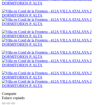
Comparte
Enlace copiado