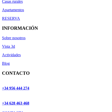
Casas rurales
Apartamentos
RESERVA
INFORMACIÓN
Sobre nosotros
Vista 3d
Actividades
Blog
CONTACTO
+34 956 444 274
+34 628 463 468