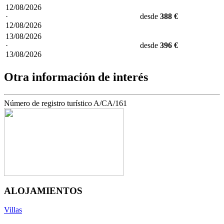
12/08/2026
·
desde
388 €
12/08/2026
13/08/2026
·
desde
396 €
13/08/2026
Otra información de interés
Número de registro turístico
A/CA/161
ALOJAMIENTOS
Villas