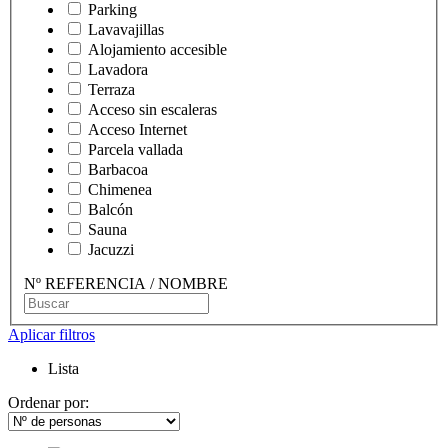
Parking
Lavavajillas
Alojamiento accesible
Lavadora
Terraza
Acceso sin escaleras
Acceso Internet
Parcela vallada
Barbacoa
Chimenea
Balcón
Sauna
Jacuzzi
Nº REFERENCIA / NOMBRE
Aplicar filtros
Lista
Ordenar por: