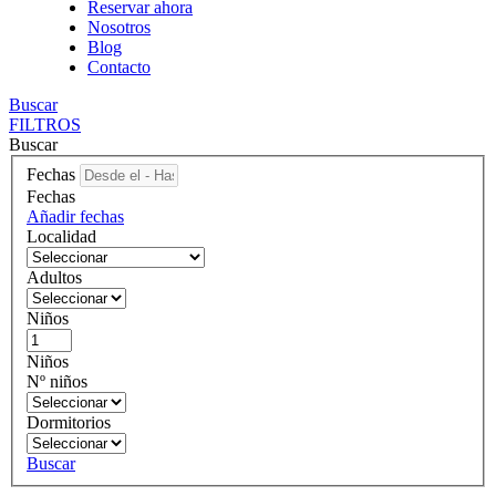
Reservar ahora
Nosotros
Blog
Contacto
Buscar
FILTROS
Buscar
Fechas
Fechas
Añadir fechas
Localidad
Adultos
Niños
Niños
Nº niños
Dormitorios
Buscar