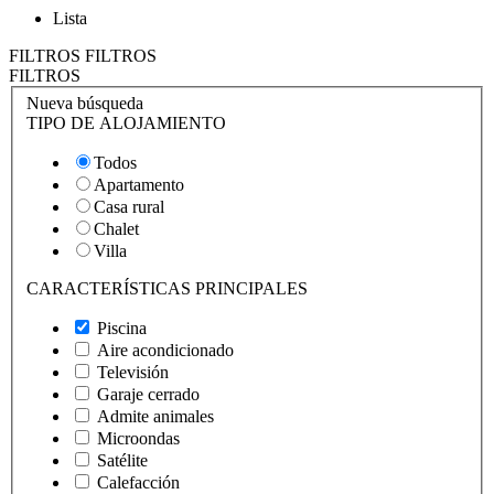
Lista
FILTROS
FILTROS
FILTROS
Nueva búsqueda
TIPO DE ALOJAMIENTO
Todos
Apartamento
Casa rural
Chalet
Villa
CARACTERÍSTICAS PRINCIPALES
Piscina
Aire acondicionado
Televisión
Garaje cerrado
Admite animales
Microondas
Satélite
Calefacción