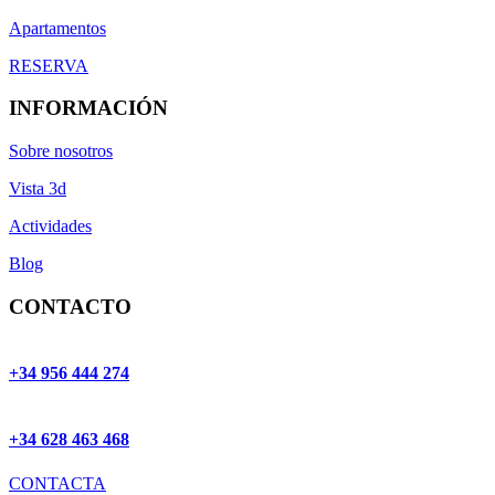
Apartamentos
RESERVA
INFORMACIÓN
Sobre nosotros
Vista 3d
Actividades
Blog
CONTACTO
+34 956 444 274
+34 628 463 468
CONTACTA